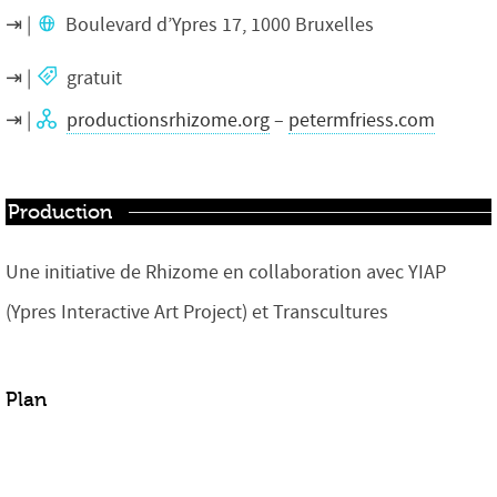
Boulevard d’Ypres 17, 1000 Bruxelles
gratuit
productionsrhizome.org
–
petermfriess.com
Production
Une initiative de Rhizome en collaboration avec YIAP
(Ypres Interactive Art Project) et Transcultures
Plan