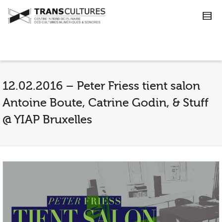
12.02.2016 – Peter Friess tient salon
Antoine Boute, Catrine Godin, & Stuff
@ YIAP Bruxelles