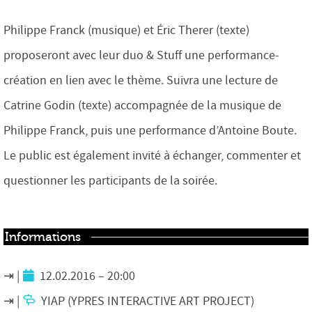
Philippe Franck (musique) et Éric Therer (texte)
proposeront avec leur duo & Stuff une performance-
création en lien avec le thème. Suivra une lecture de
Catrine Godin (texte) accompagnée de la musique de
Philippe Franck, puis une performance d’Antoine Boute.
Le public est également invité à échanger, commenter et
questionner les participants de la soirée.
Informations
12.02.2016 – 20:00
YIAP (YPRES INTERACTIVE ART PROJECT)