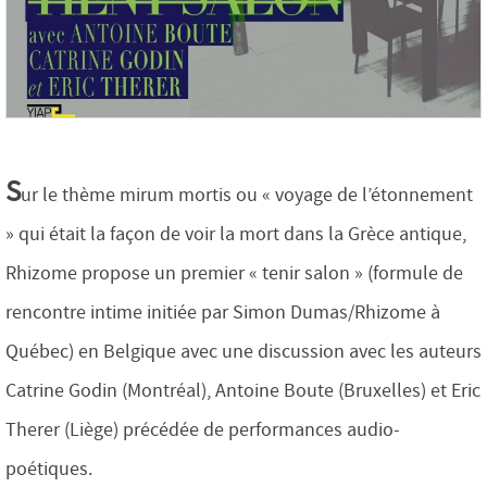
S
ur le thème mirum mortis ou « voyage de l’étonnement
» qui était la façon de voir la mort dans la Grèce antique,
Rhizome propose un premier « tenir salon » (formule de
rencontre intime initiée par Simon Dumas/Rhizome à
Québec) en Belgique avec une discussion avec les auteurs
Catrine Godin (Montréal), Antoine Boute (Bruxelles) et Eric
Therer (Liège) précédée de performances audio-
poétiques.