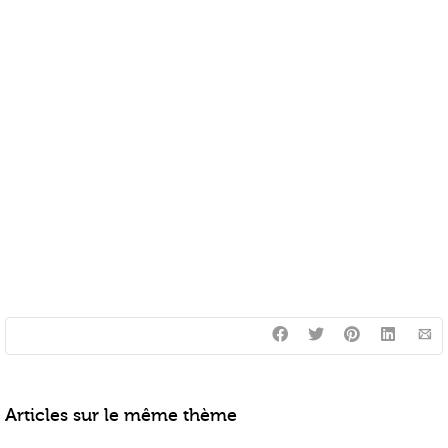
Articles sur le même thème