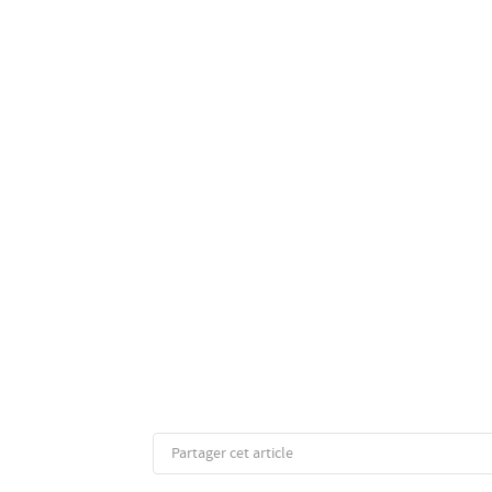
Partager cet article