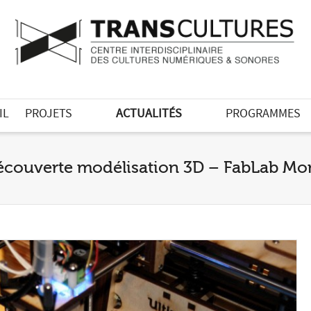
IL
PROJETS
ACTUALITÉS
PROGRAMMES
découverte modélisation 3D – FabLab Mo