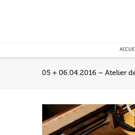
ACCUE
05 + 06.04.2016 – Atelier 