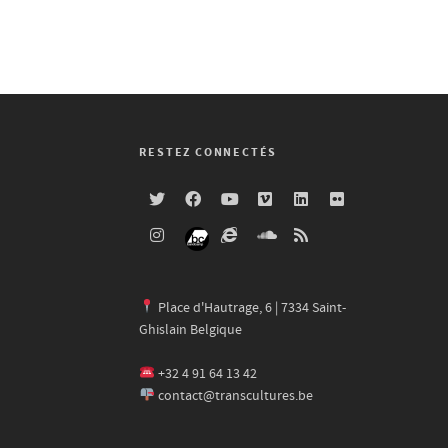
RESTEZ CONNECTÉS
Place d'Hautrage, 6 | 7334 Saint-
Ghislain Belgique
+32 4 91 64 13 42
contact@transcultures.be