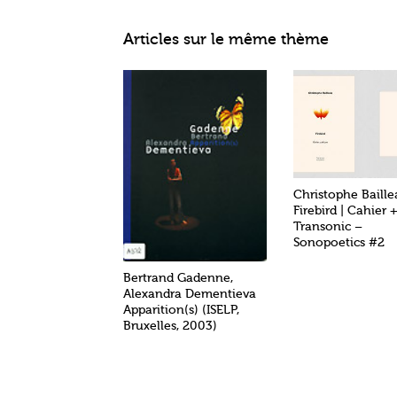
Articles sur le même thème
Christophe Baille
Firebird | Cahier 
Transonic –
Sonopoetics #2
Bertrand Gadenne,
Alexandra Dementieva
Apparition(s) (ISELP,
Bruxelles, 2003)