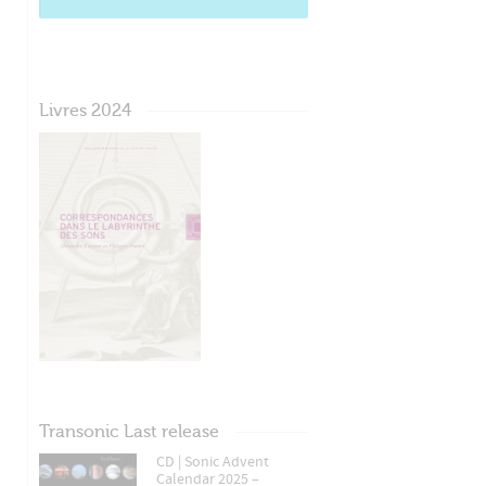
Livres 2024
Transonic Last release
CD | Sonic Advent
Calendar 2025 –