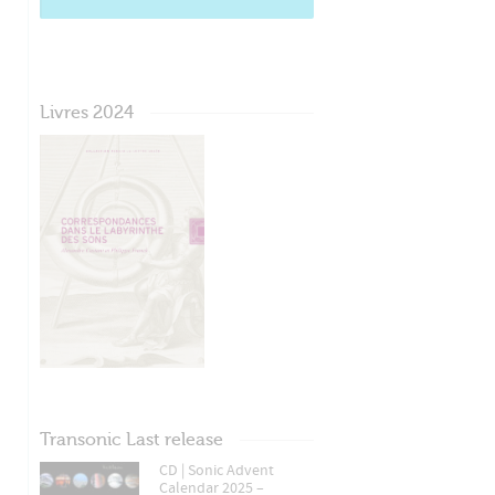
Livres 2024
Transonic Last release
CD | Sonic Advent
Calendar 2025 –