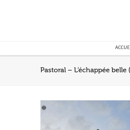
ACCUE
Pastoral – L’échappée belle 