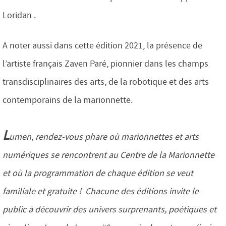
Loridan .
A noter aussi dans cette édition 2021, la présence de
l’artiste français Zaven Paré, pionnier dans les champs
transdisciplinaires des arts, de la robotique et des arts
contemporains de la marionnette.
L
umen, rendez-vous phare où marionnettes et arts
numériques se rencontrent au Centre de la Marionnette
et où la programmation de chaque édition se veut
familiale et gratuite ! Chacune des éditions invite le
public à découvrir des univers surprenants, poétiques et