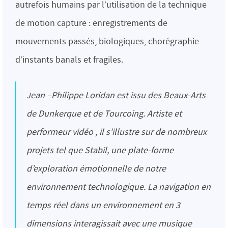
autrefois humains par l’utilisation de la technique
de motion capture : enregistrements de
mouvements passés, biologiques, chorégraphie
d’instants banals et fragiles.
Jean –Philippe Loridan est issu des Beaux-Arts
de Dunkerque et de Tourcoing. Artiste et
performeur vidéo , il s’illustre sur de nombreux
projets tel que Stabil, une plate-forme
d’exploration émotionnelle de notre
environnement technologique. La navigation en
temps réel dans un environnement en 3
dimensions interagissait avec une musique