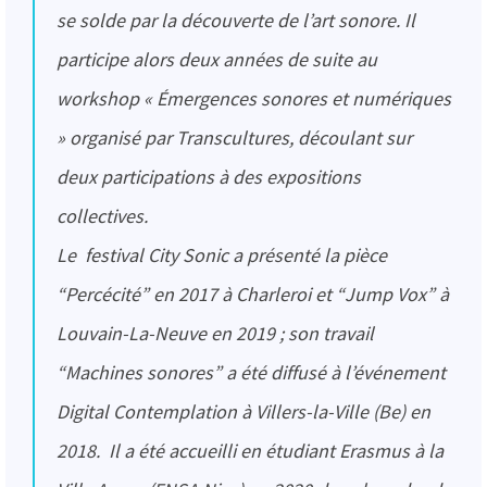
se solde par la découverte de l’art sonore. Il
participe alors deux années de suite au
workshop « Émergences sonores et numériques
» organisé par Transcultures, découlant sur
deux participations à des expositions
collectives.
Le festival City Sonic a présenté la pièce
“Percécité” en 2017 à Charleroi et “Jump Vox” à
Louvain-La-Neuve en 2019 ; son travail
“Machines sonores” a été diffusé à l’événement
Digital Contemplation à Villers-la-Ville (Be) en
2018. Il a été accueilli en étudiant Erasmus à la