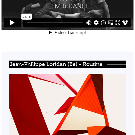
Jean-Philippe Loridan (Be) - Routine