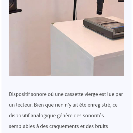
Dispositif sonore où une cassette vierge est lue par
un lecteur. Bien que rien n’y ait été enregistré, ce
dispositif analogique génère des sonorités
semblables à des craquements et des bruits