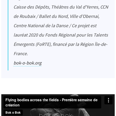
Caisse des Dépôts, Théâtres du Val d’Yerres, CCN
de Roubaix / Ballet du Nord, Ville d’Obernai,
Centre National de la Danse / Ce projet est
lauréat 2020 du Fonds Régional pour les Talents
Émergents (FoRTE), financé par la Région Île-de-
France.
bok-o-bok.org