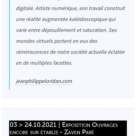
digitale. Artiste numérique, son travail construit
une réalité augmentée kaléidoscopique qui
varie entre dépouillement et saturation. Ses
mondes virtuels portent en eux des
réminiscences de notre société actuelle éclatée
en de multiples facettes.
jeanphilippeloridan.com
03 > 24.10.2021 | Exposition Ouvrages 
encore sur établis - Zaven Paré