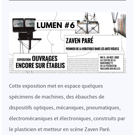
Cette exposition met en espace quelques
spécimens de machines, des ébauches de
dispositifs optiques, mécaniques, pneumatiques,
électromécaniques et électroniques, construits par
le plasticien et metteur en scène Zaven Paré.