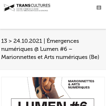
13 > 24.10.2021 | Émergences
numériques @ Lumen #6 –
Marionnettes et Arts numériques (Be)