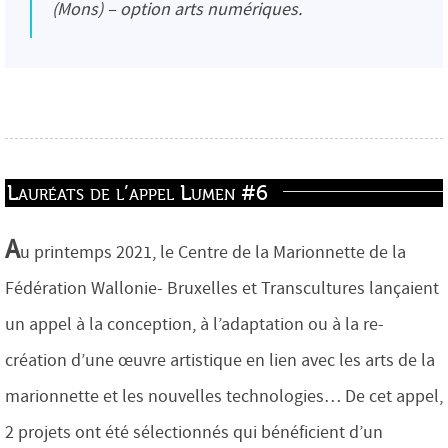
(Mons) – option arts numériques.
Lauréats de l’appel Lumen #6
A
u printemps 2021, le Centre de la Marionnette de la
Fédération Wallonie- Bruxelles et Transcultures lançaient
un appel à la conception, à l’adaptation ou à la re-
création d’une œuvre artistique en lien avec les arts de la
marionnette et les nouvelles technologies… De cet appel,
2 projets ont été sélectionnés qui bénéficient d’un