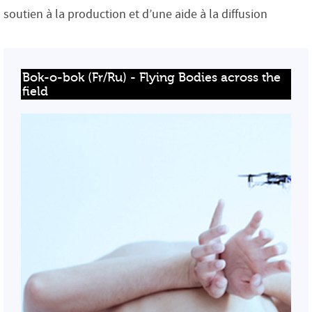
soutien à la production et d’une aide à la diffusion
Bok-o-bok (Fr/Ru) - Flying Bodies across the 
field