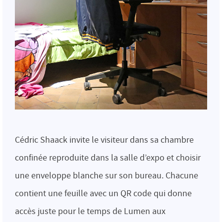
Cédric Shaack invite le visiteur dans sa chambre
confinée reproduite dans la salle d’expo et choisir
une enveloppe blanche sur son bureau. Chacune
contient une feuille avec un QR code qui donne
accès juste pour le temps de Lumen aux