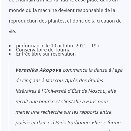
monde où la machine devient responsable de la
reproduction des plantes, et donc de la création de
vie.
performance le 13 octobre 2021 – 19h
Conservatoire de Tournai
Entrée libre sur réservation
Veronika Akopova
commence la danse à l’âge
de cinq ans à Moscou. Après des études
littéraires à l’Université d’État de Moscou, elle
reçoit une bourse et s’installe à Paris pour
mener une recherche sur les rapports entre
poésie et danse à Paris-Sorbonne. Elle se forme