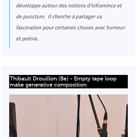
développe autour des notions d’inframince et
de punctum. Il cherche à partager sa
fascination pour certaines choses avec humour
et poésie.
Thibault Drouillon (Be) - Empty tape loop 
make generative composition