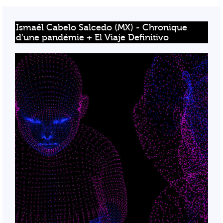
Ismaël Cabelo Salcedo (MX) - Chronique 
d’une pandémie + El Viaje Definitivo