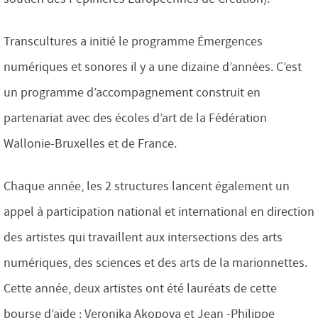
Transcultures a initié le programme Émergences
numériques et sonores il y a une dizaine d’années. C’est
un programme d’accompagnement construit en
partenariat avec des écoles d’art de la Fédération
Wallonie-Bruxelles et de France.
Chaque année, les 2 structures lancent également un
appel à participation national et international en direction
des artistes qui travaillent aux intersections des arts
numériques, des sciences et des arts de la marionnettes.
Cette année, deux artistes ont été lauréats de cette
bourse d’aide : Veronika Akopova et Jean -Philippe