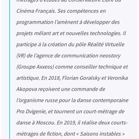
Cinéma Français. Ses compétences en
programmation l’amènent à développer des
projets mêlant art et nouvelles technologies. Il
participe à la création du pôle Réalité Virtuelle
(VR) de l’agence de communication neostory
(Groupe Axxess) comme conseiller technique et
artistique. En 2018, Florian Goralsky et Veronika
Akopova reçoivent une commande de
l’organisme russe pour la danse contemporaine
Pro Dvigenie, et tournent un court-métrage de
danse à Moscou. En 2019, il réalise deux courts-
métrages de fiction, dont « Saisons instables »