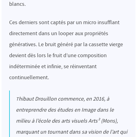
blancs.
Ces derniers sont captés par un micro insufflant
directement dans un looper aux propriétés
génératives. Le bruit généré par la cassette vierge
devient dès lors le fruit d’une composition
indéterminée et infinie, se réinventant
continuellement.
Thibaut Drouillon commence, en 2016, à
entreprendre des études en Image dans le
milieu à l’école des arts visuels Arts² (Mons),
marquant un tournant dans sa vision de l’art qui