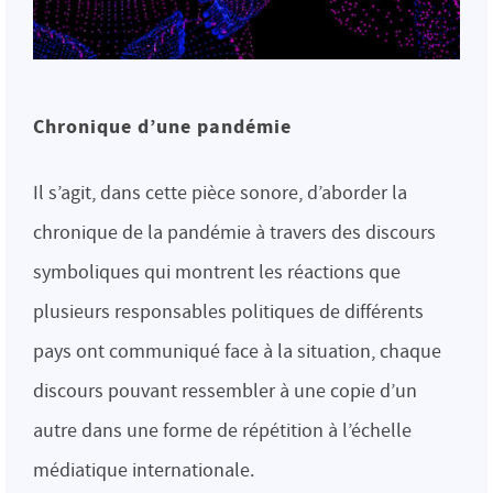
Chronique d’une pandémie
Il s’agit, dans cette pièce sonore, d’aborder la
chronique de la pandémie à travers des discours
symboliques qui montrent les réactions que
plusieurs responsables politiques de différents
pays ont communiqué face à la situation, chaque
discours pouvant ressembler à une copie d’un
autre dans une forme de répétition à l’échelle
médiatique internationale.