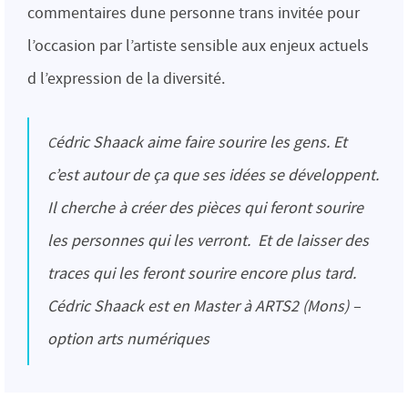
commentaires dune personne trans invitée pour
l’occasion par l’artiste sensible aux enjeux actuels
d l’expression de la diversité.
Cédric Shaack aime faire sourire les gens. Et
c’est autour de ça que ses idées se développent.
Il cherche à créer des pièces qui feront sourire
les personnes qui les verront. Et de laisser des
traces qui les feront sourire encore plus tard.
Cédric Shaack est en Master à ARTS2 (Mons) –
option arts numériques