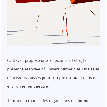
Ce travail propose une réflexion sur l’être, la
présence associée à l’univers numérique. Une série
d’individus, laissés pour compte évoluant dans un
environnement neutre.
Tourner en rond… des organismes qui furent