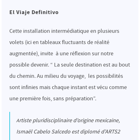
El Viaje Definitivo
Cette installation intermédiatique en plusieurs
volets (ici en tableaux fluctuants de réalité
augmentée), invite à une réflexion sur notre
possible devenir. “ La seule destination est au bout
du chemin. Au milieu du voyage, les possibilités
sont infinies mais chaque instant est vécu comme
une première fois, sans préparation”.
Artiste pluridisciplinaire d’origine mexicaine,
Ismaël Cabelo Salcedo est diplomé d’ARTS2