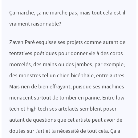
Ça marche, ça ne marche pas, mais tout cela est-il
vraiment raisonnable?
Zaven Paré esquisse ses projets comme autant de
tentatives poétiques pour donner vie à des corps
morcelés, des mains ou des jambes, par exemple;
des monstres tel un chien bicéphale, entre autres.
Mais rien de bien effrayant, puisque ses machines
menacent surtout de tomber en panne. Entre low
tech et high tech ses artefacts semblent poser
autant de questions que cet artiste peut avoir de
doutes sur l’art et la nécessité de tout cela. Ça a