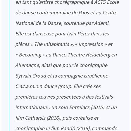
en tant qu’artiste chorégraphique à ACTS École
de danse contemporaine de Paris et au Centre
National de la Danse, soutenue par Adami.
Elle est danseuse pour Iván Pérez dans les
pièces « The Inhabitants », « Impression » et
« Becoming » au Dance Theatre Heidelberg en
Allemagne, ainsi que pour le chorégraphe
Sylvain Groud et la compagnie israélienne
C.a.t.a.m.o.n dance group. Elle crée ses
premières œuvres présentées à des festivals
internationaux : un solo Entrelacs (2015) et un
film Catharsis (2016), puis coréalise et
chorégraphie le film Rand() (2018), commande