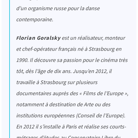
d’un organisme russe pour la danse
contemporaine.
Florian Goralsky
est un réalisateur, monteur
et chef-opérateur français né à Strasbourg en
1990. Il découvre sa passion pour le cinéma très
tôt, dès l’âge de dix ans. Jusqu’en 2012, il
travaille à Strasbourg sur plusieurs
documentaires auprès des « Films de l’Europe »,
notamment à destination de Arte ou des
institutions européennes (Conseil de l’Europe).
En 2012 il s’installe à Paris et réalise ses courts-
métrages d’études au Conservatoire Libre du