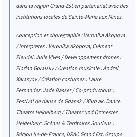
dans la région Grand-Est en partenariat avec des
institutions locales de Sainte-Marie aux Mines.
Conception et chorégraphie : Veronika Akopova
/ Interprètes : Veronika Akopova, Clément
Fleuriel, Julie Vivès / Développement drones :
Florian Goralsky / Création musicale : Andrei
Karasyov / Création costumes : Laure
Fernandez, Jade Basset / Co-productions :
Festival de danse de Gdansk / Klub ak, Dance
Theatre Heidelberg / Theater und Orchester
Heidelberg, Scènes & Territoires Soutiens :
Région Île-de-France, DRAC Grand Est, Groupe