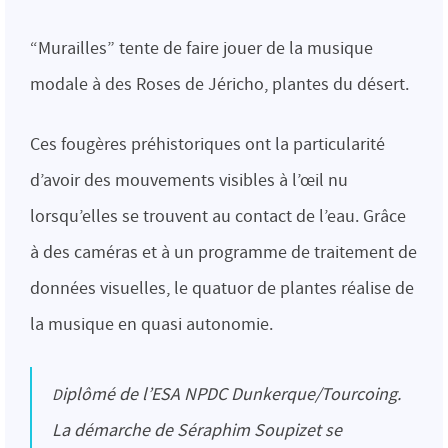
“Murailles” tente de faire jouer de la musique
modale à des Roses de Jéricho, plantes du désert.
Ces fougères préhistoriques ont la particularité
d’avoir des mouvements visibles à l’œil nu
lorsqu’elles se trouvent au contact de l’eau. Grâce
à des caméras et à un programme de traitement de
données visuelles, le quatuor de plantes réalise de
la musique en quasi autonomie.
Diplômé de l’ESA NPDC Dunkerque/Tourcoing.
La démarche de Séraphim Soupizet se