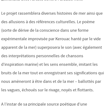
Le projet rassemblera diverses histoires de mer ainsi que
des allusions à des références culturelles. Le poème
(sorte de dérive de la conscience dans une forme
expérimentale improvisée par Kerouac hanté par le vide
apparent de la mer) superposera le son (avec également
des interprétations personnelles de chansons
d’inspiration marine) et les sens ensemble, imitant les
bruits de la mer tout en enregistrant ses significations qui
nous amèneront à être dans et de la mer – ballottés par
les vagues, échoués sur le rivage, noyés et flottants.
A l’instar de sa principale source poétique d’une