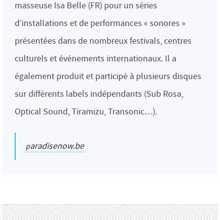
masseuse Isa Belle (FR) pour un séries
d’installations et de performances « sonores »
présentées dans de nombreux festivals, centres
culturels et événements internationaux. Il a
également produit et participé à plusieurs disques
sur différents labels indépendants (Sub Rosa,
Optical Sound, Tiramizu, Transonic…).
paradisenow.be