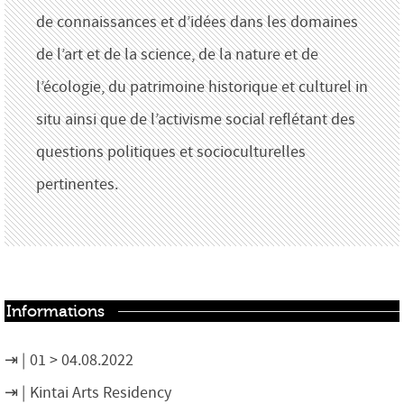
de connaissances et d’idées dans les domaines
de l’art et de la science, de la nature et de
l’écologie, du patrimoine historique et culturel in
situ ainsi que de l’activisme social reflétant des
questions politiques et socioculturelles
pertinentes.
Informations
01 > 04.08.2022
Kintai Arts Residency