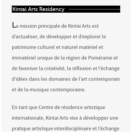
Kintai Arts Residency
L
a mission principale de Kintai Arts est
d’actualiser, de développer et d’explorer le
patrimoine culturel et naturel matériel et
immatériel unique de la région de Poméranie et
de favoriser la créativité, la réflexion et l’échange
d’idées dans les domaines de l’art contemporain
et de la musique contemporaine.
En tant que Centre de résidence artistique
internationale, Kintai Arts vise à développer une
pratique artistique interdisciplinaire et l’échange