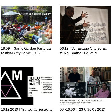
18.09 – Sonic Garden Party au
05.12 | Vernissage City Sonic
festival City Sonic 2016
#16 @ Braine- L’Alleud
15.12.2019 | Transonic Sessions
03>15.05 + 23 & 30.05.2017 –