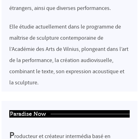
étrangers, ainsi que diverses performances.
Elle étudie actuellement dans le programme de
maîtrise de sculpture contemporaine de
l’Académie des Arts de Vilnius, plongeant dans l’art
de la performance, la création audiovisuelle,
combinant le texte, son expression acoustique et
la sculpture.
Paradise Now
P
roducteur et créateur intermédia basé en