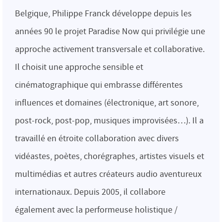
Belgique, Philippe Franck développe depuis les
années 90 le projet Paradise Now qui privilégie une
approche activement transversale et collaborative.
Il choisit une approche sensible et
cinématographique qui embrasse différentes
influences et domaines (électronique, art sonore,
post-rock, post-pop, musiques improvisées…). Il a
travaillé en étroite collaboration avec divers
vidéastes, poètes, chorégraphes, artistes visuels et
multimédias et autres créateurs audio aventureux
internationaux. Depuis 2005, il collabore
également avec la performeuse holistique /