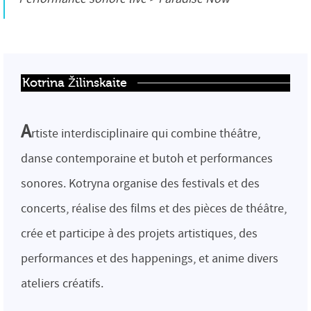
Kotrina Žilinskaite
A
rtiste interdisciplinaire qui combine théâtre,
danse contemporaine et butoh et performances
sonores. Kotryna organise des festivals et des
concerts, réalise des films et des pièces de théâtre,
crée et participe à des projets artistiques, des
performances et des happenings, et anime divers
ateliers créatifs.