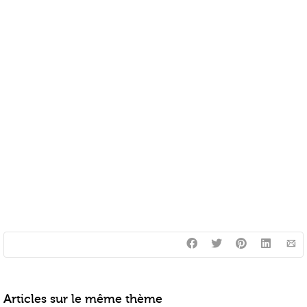
Articles sur le même thème