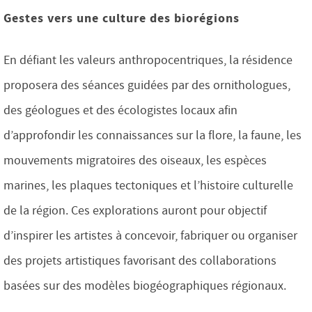
Gestes vers une culture des biorégions
En défiant les valeurs anthropocentriques, la résidence
proposera des séances guidées par des ornithologues,
des géologues et des écologistes locaux afin
d’approfondir les connaissances sur la flore, la faune, les
mouvements migratoires des oiseaux, les espèces
marines, les plaques tectoniques et l’histoire culturelle
de la région. Ces explorations auront pour objectif
d’inspirer les artistes à concevoir, fabriquer ou organiser
des projets artistiques favorisant des collaborations
basées sur des modèles biogéographiques régionaux.