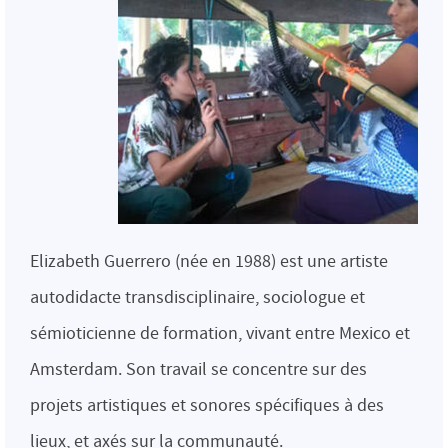
Elizabeth Guerrero (née en 1988) est une artiste
autodidacte transdisciplinaire, sociologue et
sémioticienne de formation, vivant entre Mexico et
Amsterdam. Son travail se concentre sur des
projets artistiques et sonores spécifiques à des
lieux, et axés sur la communauté.