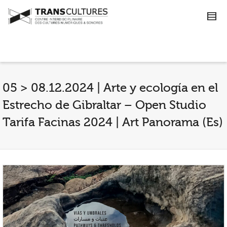
05 > 08.12.2024 | Arte y ecología en el
Estrecho de Gibraltar – Open Studio
Tarifa Facinas 2024 | Art Panorama (Es)