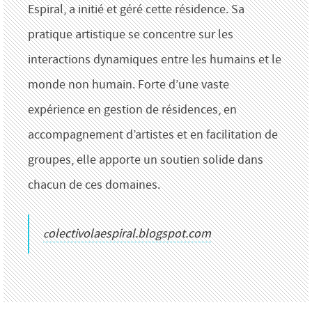
Espiral, a initié et géré cette résidence. Sa
pratique artistique se concentre sur les
interactions dynamiques entre les humains et le
monde non humain. Forte d’une vaste
expérience en gestion de résidences, en
accompagnement d’artistes et en facilitation de
groupes, elle apporte un soutien solide dans
chacun de ces domaines.
colectivolaespiral.blogspot.com