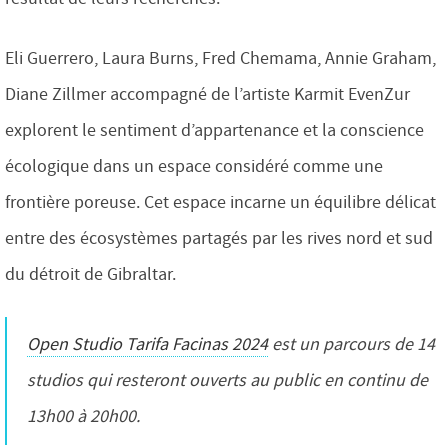
Eli Guerrero, Laura Burns, Fred Chemama, Annie Graham,
Diane Zillmer accompagné de l’artiste Karmit EvenZur
explorent le sentiment d’appartenance et la conscience
écologique dans un espace considéré comme une
frontière poreuse. Cet espace incarne un équilibre délicat
entre des écosystèmes partagés par les rives nord et sud
du détroit de Gibraltar.
Open Studio Tarifa Facinas 2024
est un parcours de 14
studios qui resteront ouverts au public en continu de
13h00 à 20h00.