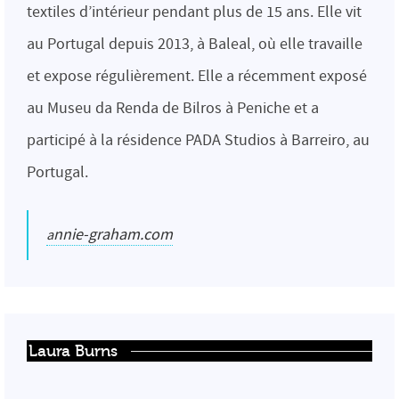
textiles d’intérieur pendant plus de 15 ans. Elle vit
au Portugal depuis 2013, à Baleal, où elle travaille
et expose régulièrement. Elle a récemment exposé
au Museu da Renda de Bilros à Peniche et a
participé à la résidence PADA Studios à Barreiro, au
Portugal.
annie-graham.com
Laura Burns