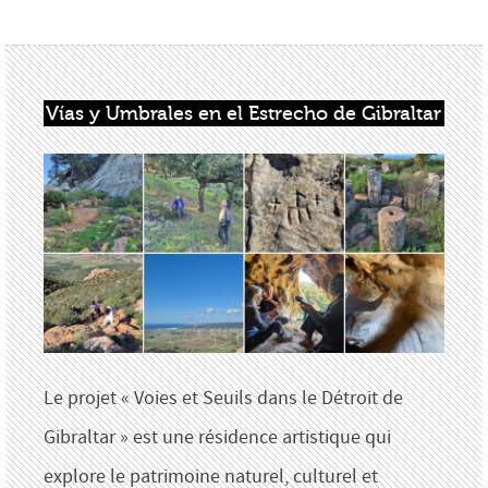
Vías y Umbrales en el Estrecho de Gibraltar
Le projet « Voies et Seuils dans le Détroit de
Gibraltar » est une résidence artistique qui
explore le patrimoine naturel, culturel et