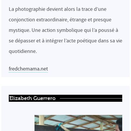
La photographie devient alors la trace d’une
conjonction extraordinaire, étrange et presque
mystique. Une action symbolique qui l’a poussé à
se dépasser et à intégrer l’acte poétique dans sa vie
quotidienne.
fredchemama.net
Elizabeth Guerrero