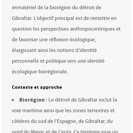
immatériel de la biorégion du détroit de
Gibraltar. L’objectif principal est de remettre en
question les perspectives anthropocentriques et
de favoriser une réflexion écologique,
élargissant ainsi les notions d’identité
personnelle et politique vers une identité
écologique-biorégionale.
Contexte et approche
Biorégion
: Le détroit de Gibraltar inclut la
voie maritime ainsi que les zones terrestres et
côtières du sud de l’Espagne, de Gibraltar, du
nord du Maroc et de Ceuta. Ce territoire joue un