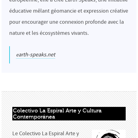
éducative mêlant géomancie et expression créative
pour encourager une connexion profonde avec la
nature et les écosystèmes vivants.
earth-speaks.net
Colectivo La Espiral Arte y Cultura 
Contemporánea
Le Colectivo La Espiral Arte y