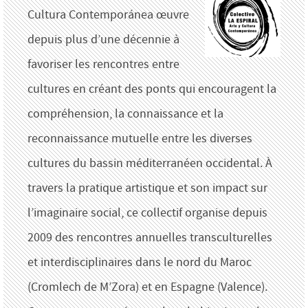
Cultura Contemporánea œuvre
depuis plus d’une décennie à
favoriser les rencontres entre
cultures en créant des ponts qui encouragent la
compréhension, la connaissance et la
reconnaissance mutuelle entre les diverses
cultures du bassin méditerranéen occidental. À
travers la pratique artistique et son impact sur
l’imaginaire social, ce collectif organise depuis
2009 des rencontres annuelles transculturelles
et interdisciplinaires dans le nord du Maroc
(Cromlech de M’Zora) et en Espagne (Valence).