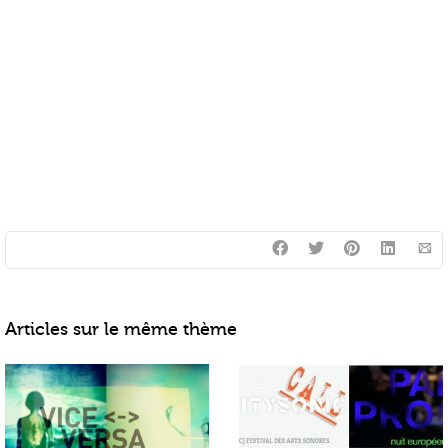
Articles sur le même thème