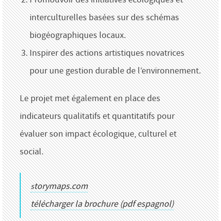
interculturelles basées sur des schémas
biogéographiques locaux.
Inspirer des actions artistiques novatrices
pour une gestion durable de l’environnement.
Le projet met également en place des
indicateurs qualitatifs et quantitatifs pour
évaluer son impact écologique, culturel et
social.
storymaps.com
télécharger la brochure (pdf espagnol)