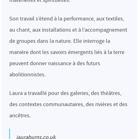
matérielles et spirituelles.
Son travail s’étend à la performance, aux textiles,
au chant, aux installations et à l’accompagnement
de groupes dans la nature. Elle interroge la
manière dont les savoirs émergents liés à la terre
peuvent donner naissance à des futurs
abolitionnistes.
Laura a travaillé pour des galeries, des théâtres,
des contextes communautaires, des rivières et des
ancêtres.
lauraburns.co.uk