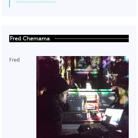
Fred Chemama
Fred