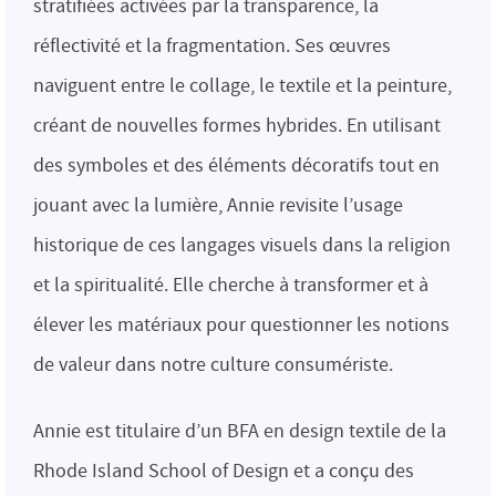
stratifiées activées par la transparence, la
réflectivité et la fragmentation. Ses œuvres
naviguent entre le collage, le textile et la peinture,
créant de nouvelles formes hybrides. En utilisant
des symboles et des éléments décoratifs tout en
jouant avec la lumière, Annie revisite l’usage
historique de ces langages visuels dans la religion
et la spiritualité. Elle cherche à transformer et à
élever les matériaux pour questionner les notions
de valeur dans notre culture consumériste.
Annie est titulaire d’un BFA en design textile de la
Rhode Island School of Design et a conçu des