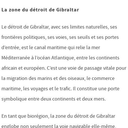
La zone du détroit de Gibraltar
Le détroit de Gibraltar, avec ses limites naturelles, ses
frontières politiques, ses voies, ses seuils et ses portes
d’entrée, est le canal maritime qui relie la mer
Méditerranée à l’océan Atlantique, entre les continents
africain et européen. C’est une voie de passage vitale pour
la migration des marins et des oiseaux, le commerce
maritime, les voyages et le trafic. Il constitue une porte
symbolique entre deux continents et deux mers.
En tant que biorégion, la zone du détroit de Gibraltar
englobe non seulement la voie navigable elle-même,