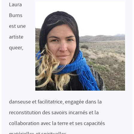
Laura
Burns
est une
artiste
queer,
danseuse et facilitatrice, engagée dans la
reconstitution des savoirs incarnés et la
collaboration avec la terre et ses capacités