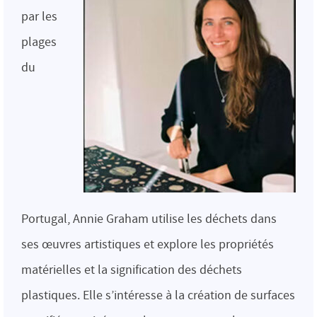
par les
plages
du
Portugal, Annie Graham utilise les déchets dans
ses œuvres artistiques et explore les propriétés
matérielles et la signification des déchets
plastiques. Elle s’intéresse à la création de surfaces