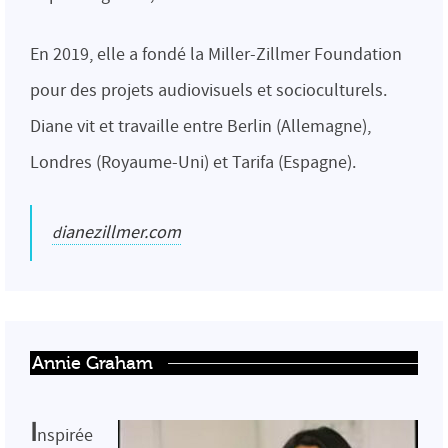
En 2019, elle a fondé la Miller-Zillmer Foundation
pour des projets audiovisuels et socioculturels.
Diane vit et travaille entre Berlin (Allemagne),
Londres (Royaume-Uni) et Tarifa (Espagne).
dianezillmer.com
Annie Graham
I
nspirée