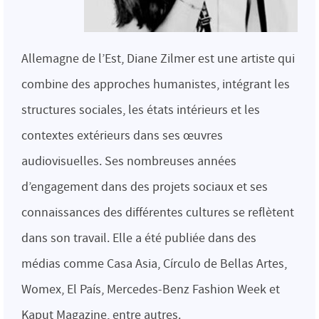
Allemagne de l’Est, Diane Zilmer est une artiste qui
combine des approches humanistes, intégrant les
structures sociales, les états intérieurs et les
contextes extérieurs dans ses œuvres
audiovisuelles. Ses nombreuses années
d’engagement dans des projets sociaux et ses
connaissances des différentes cultures se reflètent
dans son travail. Elle a été publiée dans des
médias comme Casa Asia, Círculo de Bellas Artes,
Womex, El País, Mercedes-Benz Fashion Week et
Kaput Magazine, entre autres.