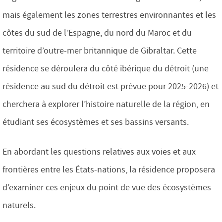
mais également les zones terrestres environnantes et les
côtes du sud de l’Espagne, du nord du Maroc et du
territoire d’outre-mer britannique de Gibraltar. Cette
résidence se déroulera du côté ibérique du détroit (une
résidence au sud du détroit est prévue pour 2025-2026) et
cherchera à explorer l’histoire naturelle de la région, en
étudiant ses écosystèmes et ses bassins versants.
En abordant les questions relatives aux voies et aux
frontières entre les États-nations, la résidence proposera
d’examiner ces enjeux du point de vue des écosystèmes
naturels.