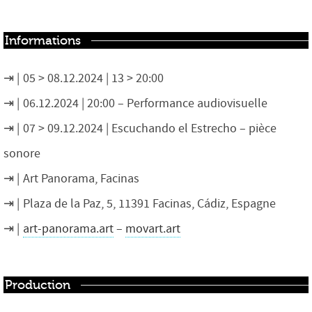
Informations
05 > 08.12.2024 | 13 > 20:00
06.12.2024 | 20:00 – Performance audiovisuelle
07 > 09.12.2024 | Escuchando el Estrecho – pièce
sonore
Art Panorama, Facinas
Plaza de la Paz, 5, 11391 Facinas, Cádiz, Espagne
art-panorama.art
–
movart.art
Production