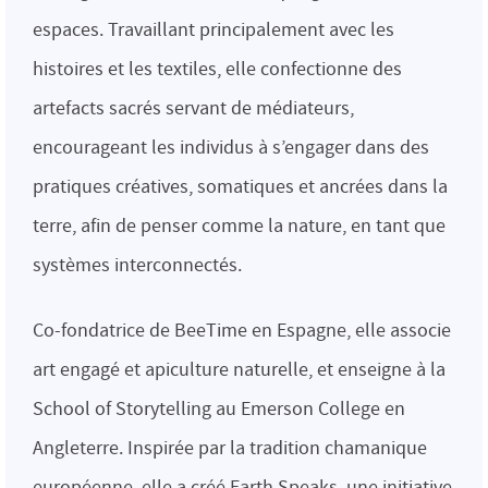
espaces. Travaillant principalement avec les
histoires et les textiles, elle confectionne des
artefacts sacrés servant de médiateurs,
encourageant les individus à s’engager dans des
pratiques créatives, somatiques et ancrées dans la
terre, afin de penser comme la nature, en tant que
systèmes interconnectés.
Co-fondatrice de BeeTime en Espagne, elle associe
art engagé et apiculture naturelle, et enseigne à la
School of Storytelling au Emerson College en
Angleterre. Inspirée par la tradition chamanique
européenne, elle a créé Earth Speaks, une initiative