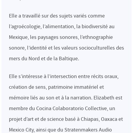
Elle a travaillé sur des sujets variés comme
l’agroécologie, l’alimentation, la biodiversité au
Mexique, les paysages sonores, l’ethnographie
sonore, l’identité et les valeurs socioculturelles des
mers du Nord et de la Baltique.
Elle s’intéresse à l’intersection entre récits oraux,
création de sens, patrimoine immatériel et
mémoire liés au son et à la narration. Elizabeth est
membre du Cocina Colaboratorio Collective, un
projet d’art et de science basé à Chiapas, Oaxaca et
Mexico City, ainsi que du Stratenmakers Audio