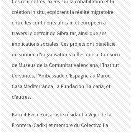
Ces rencontres, axées sur la cohabitation et la
création in situ, explorent la réalité migratoire
entre les continents africain et européen à
travers le détroit de Gibraltar, ainsi que ses
implications sociales. Ces projets ont bénéficié
du soutien d’organisations telles que le Consorci
de Museus de la Comunitat Valenciana, l’Institut
Cervantes, l’Ambassade d’Espagne au Maroc,
Casa Mediterránea, la Fundación Balearia, et
d’autres.
Karmit Even-Zur, artiste résidant à Vejer de la
Frontera (Cadix) et membre du Colectivo La