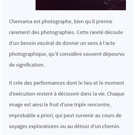
Chemama est photographe, bien qu’il prenne
rarement des photographies. Cette rareté découle
d’un besoin viscéral de donner un sens à l’acte
photographique, qu’il considère souvent dépourvu
de signification.
Il crée des performances dont le lieu et le moment
d’exécution restent à découvrir dans la vie. Chaque
image est ainsi le fruit d’une triple rencontre,
improbable a priori, qui peut survenir au cours de
voyages exploratoires ou au détour d’un chemin.