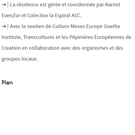
La résidence est gérée et coordonnée par Karmit
EvenZur et Colectivo la Espiral ACC.
Avec le soutien de Culture Moves Europe Goethe
Institute, Transcultures et les Pépinières Européennes de
Creation en collaboration avec des organismes et des
groupes locaux.
Plan