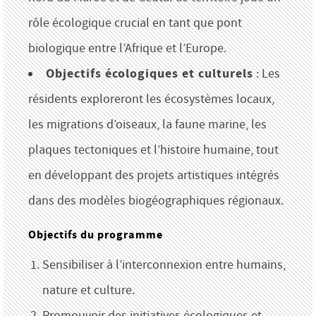
rôle écologique crucial en tant que pont
biologique entre l’Afrique et l’Europe.
Objectifs écologiques et culturels
: Les
résidents exploreront les écosystèmes locaux,
les migrations d’oiseaux, la faune marine, les
plaques tectoniques et l’histoire humaine, tout
en développant des projets artistiques intégrés
dans des modèles biogéographiques régionaux.
Objectifs du programme
Sensibiliser à l’interconnexion entre humains,
nature et culture.
Promouvoir des initiatives écologiques et