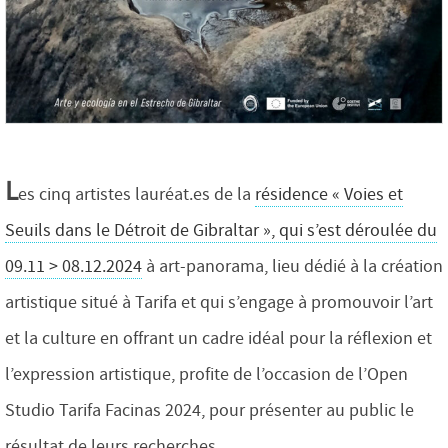
L
es cinq artistes lauréat.es de la
résidence « Voies et
Seuils dans le Détroit de Gibraltar », qui s’est déroulée du
09.11 > 08.12.2024
à art-panorama, lieu dédié à la création
artistique situé à Tarifa et qui s’engage à promouvoir l’art
et la culture en offrant un cadre idéal pour la réflexion et
l’expression artistique, profite de l’occasion de l’Open
Studio Tarifa Facinas 2024, pour présenter au public le
résultat de leurs recherches.