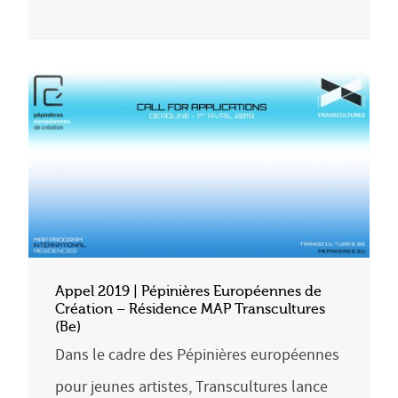
Appel 2019 | Pépinières Européennes de
Création – Résidence MAP Transcultures
(Be)
Dans le cadre des Pépinières européennes
pour jeunes artistes, Transcultures lance