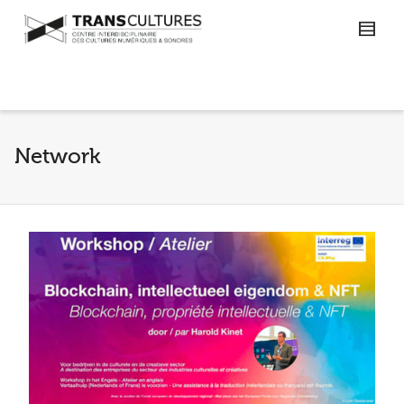
Network