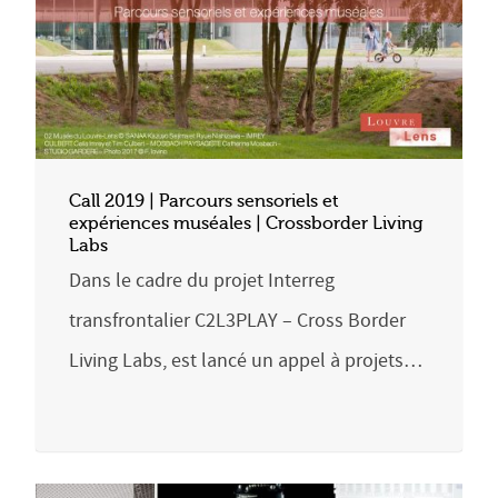
Call 2019 | Parcours sensoriels et
expériences muséales | Crossborder Living
Labs
Dans le cadre du projet Interreg
transfrontalier C2L3PLAY – Cross Border
Living Labs, est lancé un appel à projets…