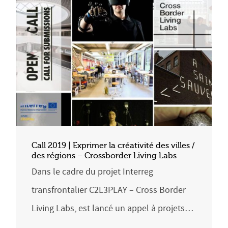
Call 2019 | Exprimer la créativité des villes /
des régions – Crossborder Living Labs
Dans le cadre du projet Interreg
transfrontalier C2L3PLAY – Cross Border
Living Labs, est lancé un appel à projets…