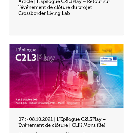
Article | L’Épilogue C2L3Play – Retour sur
l’événement de clôture du projet
Crossborder Living Lab
07 > 08.10.2021 | L’Épilogue C2L3Play –
Événement de clôture | CLIK Mons (Be)