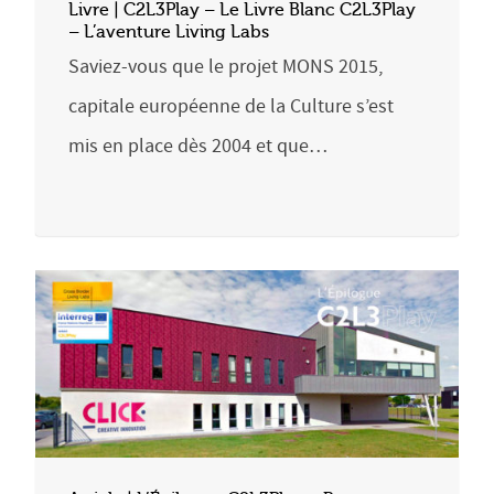
Livre | C2L3Play – Le Livre Blanc C2L3Play
– L’aventure Living Labs
Saviez-vous que le projet MONS 2015,
capitale européenne de la Culture s’est
mis en place dès 2004 et que…