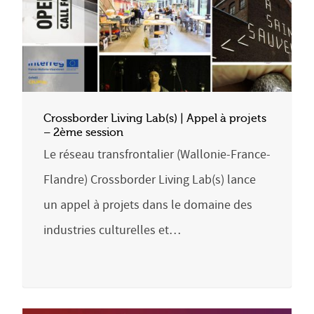
Crossborder Living Lab(s) | Appel à projets
– 2ème session
Le réseau transfrontalier (Wallonie-France-
Flandre) Crossborder Living Lab(s) lance
un appel à projets dans le domaine des
industries culturelles et…