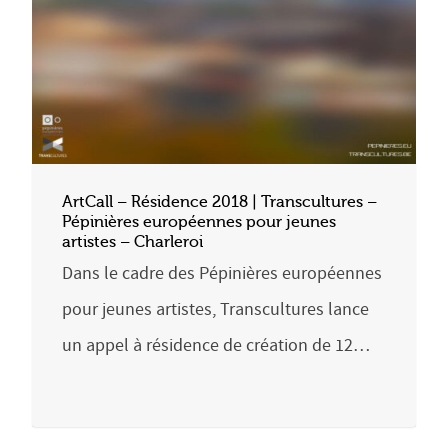
ArtCall – Résidence 2018 | Transcultures –
Pépinières européennes pour jeunes
artistes – Charleroi
Dans le cadre des Pépinières européennes
pour jeunes artistes, Transcultures lance
un appel à résidence de création de 12…