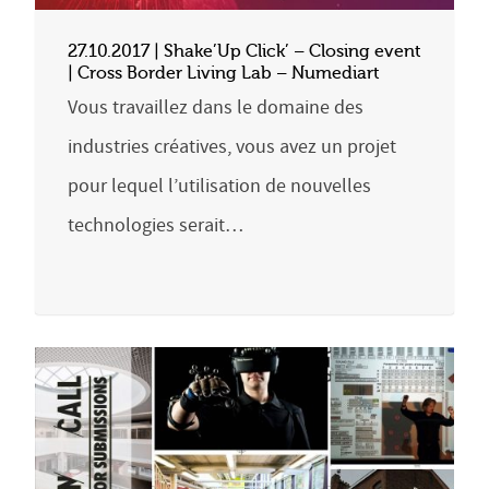
27.10.2017 | Shake’Up Click’ – Closing event
| Cross Border Living Lab – Numediart
Vous travaillez dans le domaine des
industries créatives, vous avez un projet
pour lequel l’utilisation de nouvelles
technologies serait…