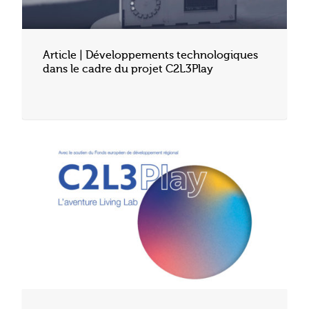
Article | Développements technologiques
dans le cadre du projet C2L3Play