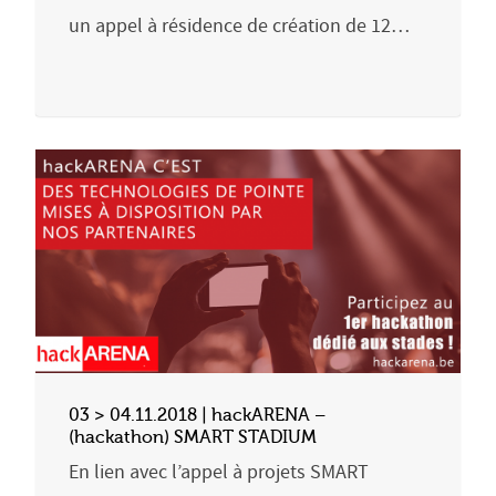
un appel à résidence de création de 12…
03 > 04.11.2018 | hackARENA –
(hackathon) SMART STADIUM
En lien avec l’appel à projets SMART