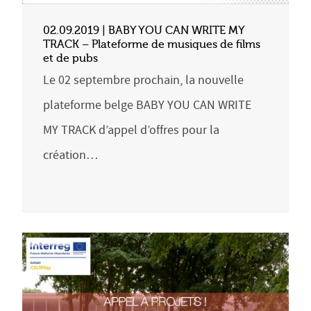
02.09.2019 | BABY YOU CAN WRITE MY
TRACK – Plateforme de musiques de films
et de pubs
Le 02 septembre prochain, la nouvelle
plateforme belge BABY YOU CAN WRITE
MY TRACK d’appel d’offres pour la
création…