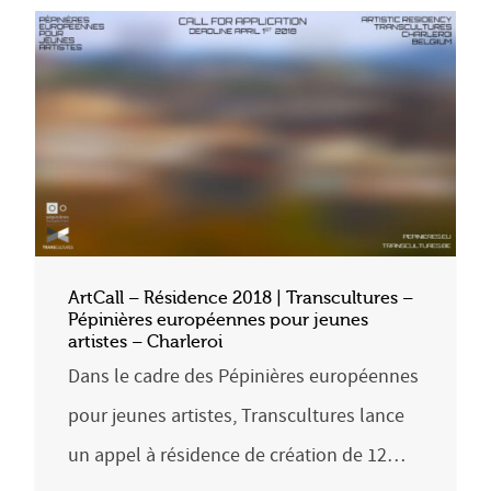
ArtCall – Résidence 2018 | Transcultures –
Pépinières européennes pour jeunes
artistes – Charleroi
Dans le cadre des Pépinières européennes
pour jeunes artistes, Transcultures lance
un appel à résidence de création de 12…