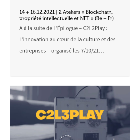
14 + 16.12.2021 | 2 Ateliers « Blockchain,
propriété intellectuelle et NFT » (Be + Fr)
A à la suite de L’Épilogue – C2L3Play :
L’innovation au cœur de la culture et des
entreprises – organisé les 7/10/21…