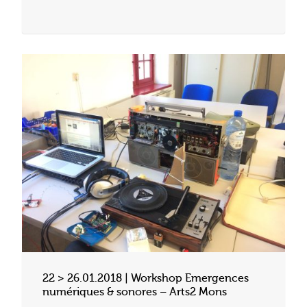
22 > 26.01.2018 | Workshop Emergences
numériques & sonores – Arts2 Mons