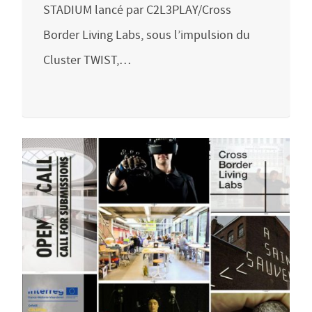
STADIUM lancé par C2L3PLAY/Cross
Border Living Labs, sous l’impulsion du
Cluster TWIST,…