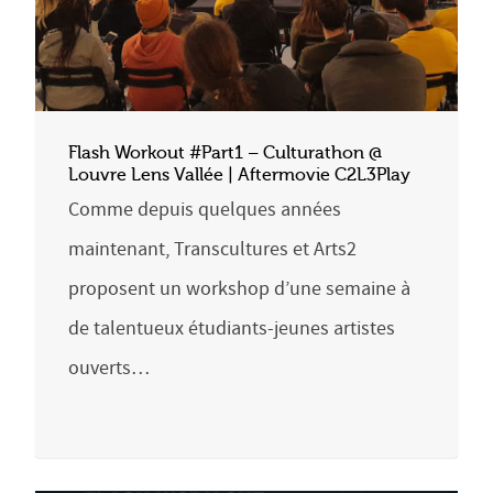
Flash Workout #Part1 – Culturathon @
Louvre Lens Vallée | Aftermovie C2L3Play
Comme depuis quelques années
maintenant, Transcultures et Arts2
proposent un workshop d’une semaine à
de talentueux étudiants-jeunes artistes
ouverts…