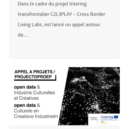
Dans le cadre du projet Interreg
transfrontalier C2L3PLAY – Cross Border
Living Labs, est lancé un appel autour
de…