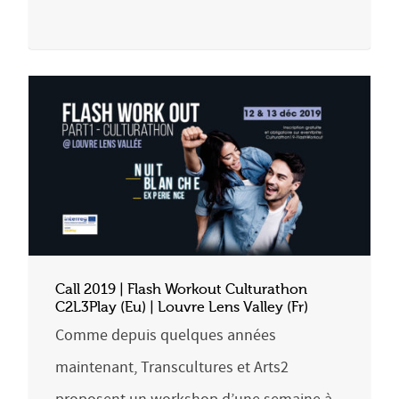
Call 2019 | Flash Workout Culturathon
C2L3Play (Eu) | Louvre Lens Valley (Fr)
Comme depuis quelques années
maintenant, Transcultures et Arts2