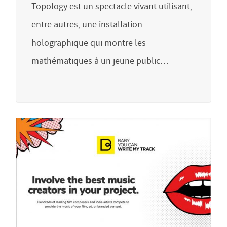
Topology est un spectacle vivant utilisant,
entre autres, une installation
holographique qui montre les
mathématiques à un jeune public…