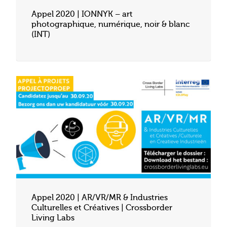
Appel 2020 | IONNYK – art
photographique, numérique, noir & blanc
(INT)
Appel 2020 | AR/VR/MR & Industries
Culturelles et Créatives | Crossborder
Living Labs