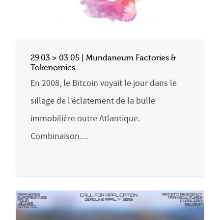
29.03 > 03.05 | Mundaneum Factories &
Tokenomics
En 2008, le Bitcoin voyait le jour dans le
sillage de l’éclatement de la bulle
immobilière outre Atlantique.
Combinaison…