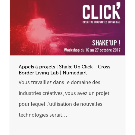
Appels à projets | Shake’Up Click – Cross
Border Living Lab | Numediart
Vous travaillez dans le domaine des
industries créatives, vous avez un projet
pour lequel l’utilisation de nouvelles
technologies serait…