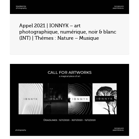
Appel 2021 | IONNYK – art
photographique, numérique, noir & blanc
(INT) | Thémes : Nature – Musique