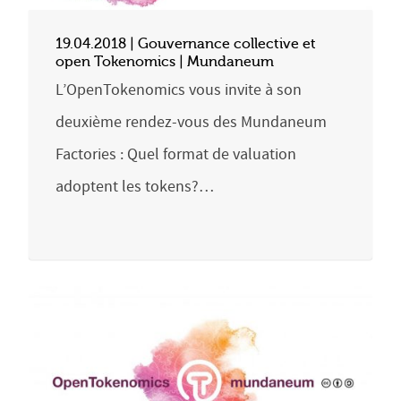
19.04.2018 | Gouvernance collective et
open Tokenomics | Mundaneum
L’OpenTokenomics vous invite à son
deuxième rendez-vous des Mundaneum
Factories : Quel format de valuation
adoptent les tokens?…