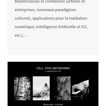
Masterclasses et conférence (artistes et
entreprises, nouveaux paradigmes
culturels, applications pour la médiation
numérique, Intelligence Artificielle et ICC,
etc.),…