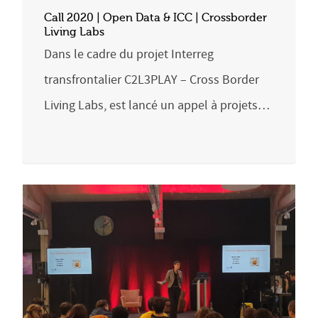
Call 2020 | Open Data & ICC | Crossborder
Living Labs
Dans le cadre du projet Interreg
transfrontalier C2L3PLAY – Cross Border
Living Labs, est lancé un appel à projets…