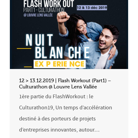
12 > 13.12.2019 | Flash Workout (Part1) –
Culturathon @ Louvre Lens Vallée
1ère partie du FlashWorkout : le
Culturathon19, Un temps d’accélération
destiné à des porteurs de projets
d’entreprises innovantes, autour…