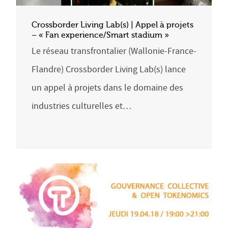
Crossborder Living Lab(s) | Appel à projets
– « Fan experience/Smart stadium »
Le réseau transfrontalier (Wallonie-France-
Flandre) Crossborder Living Lab(s) lance
un appel à projets dans le domaine des
industries culturelles et…