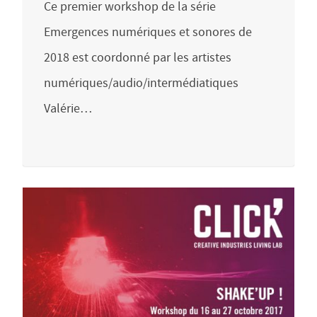
Ce premier workshop de la série
Emergences numériques et sonores de
2018 est coordonné par les artistes
numériques/audio/intermédiatiques
Valérie…