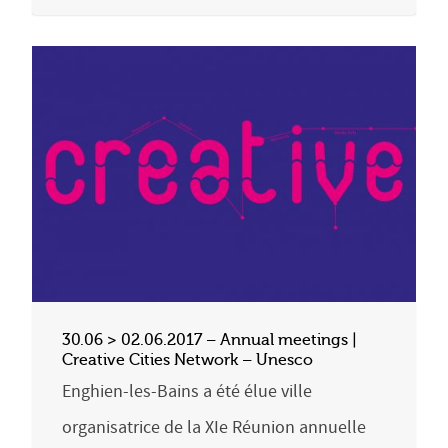
30.06 > 02.06.2017 – Annual meetings |
Creative Cities Network – Unesco
Enghien-les-Bains a été élue ville
organisatrice de la XIe Réunion annuelle