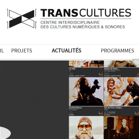
IL
PROJETS
ACTUALITÉS
PROGRAMMES