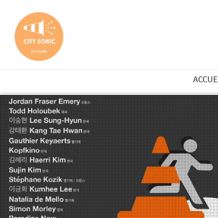
ACCUE