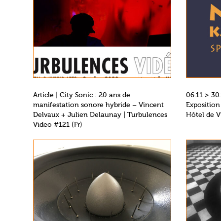
Article | City Sonic : 20 ans de
06.11 > 30.
manifestation sonore hybride – Vincent
Exposition
Delvaux + Julien Delaunay | Turbulences
Hôtel de Vi
Video #121 (Fr)